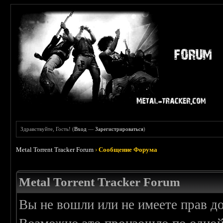
Здравствуйте, Гость! (
Вход
—
Зарегистрироваться
)
Metal Torrent Tracker Forum
›
Сообщение Форума
Metal Torrent Tracker Forum
Вы не вошли или не имеете прав д