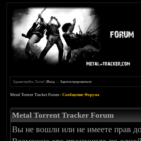
Здравствуйте, Гость! (
Вход
—
Зарегистрироваться
)
Metal Torrent Tracker Forum
›
Сообщение Форума
Metal Torrent Tracker Forum
Вы не вошли или не имеете прав д