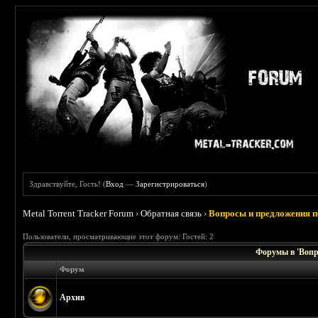
Здравствуйте, Гость! (
Вход
—
Зарегистрироваться
)
Metal Torrent Tracker Forum
›
Обратная связь
›
Вопросы и предложения п
Пользователи, просматривающие этот форум: Гостей: 2
Форумы в 'Вопр
Форум
Архив