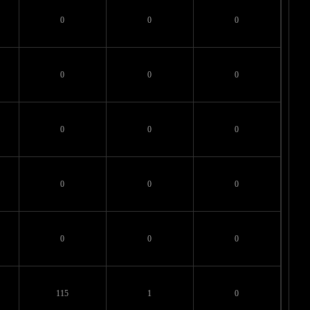
0
0
0
0
0
0
0
0
0
0
0
0
0
0
0
115
1
0