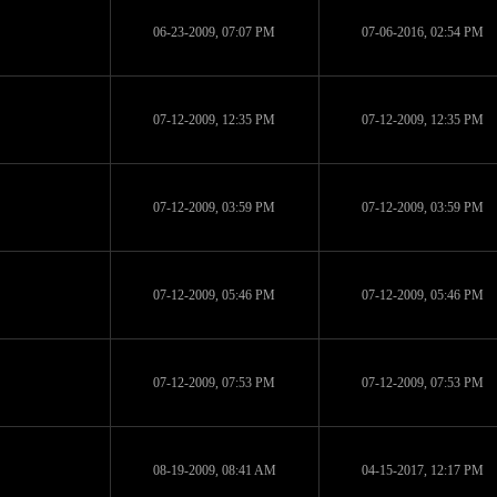
06-23-2009, 07:07 PM
07-06-2016, 02:54 PM
07-12-2009, 12:35 PM
07-12-2009, 12:35 PM
07-12-2009, 03:59 PM
07-12-2009, 03:59 PM
07-12-2009, 05:46 PM
07-12-2009, 05:46 PM
07-12-2009, 07:53 PM
07-12-2009, 07:53 PM
08-19-2009, 08:41 AM
04-15-2017, 12:17 PM