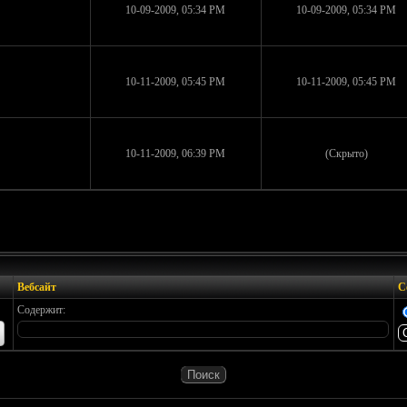
10-09-2009, 05:34 PM
10-09-2009, 05:34 PM
10-11-2009, 05:45 PM
10-11-2009, 05:45 PM
10-11-2009, 06:39 PM
(Скрыто)
Вебсайт
С
Содержит: