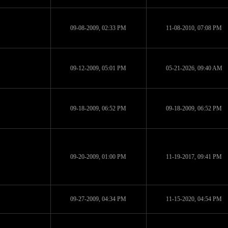
09-08-2009, 02:33 PM
11-08-2010, 07:08 PM
09-12-2009, 05:01 PM
05-21-2026, 09:40 AM
09-18-2009, 06:52 PM
09-18-2009, 06:52 PM
09-20-2009, 01:00 PM
11-19-2017, 09:41 PM
09-27-2009, 04:34 PM
11-15-2020, 04:54 PM