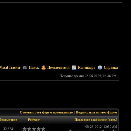
Metal Tracker
Поиск
Пользователи
Календарь
Справка
Текущее время:
08-06-2026, 04:36 PM
Отметить этот форум прочитанным
|
Подписаться на этот форум
Просмотров
Рейтинг
Последнее сообщение
[
возр.
]
05-23-2012, 12:50 AM
32,624