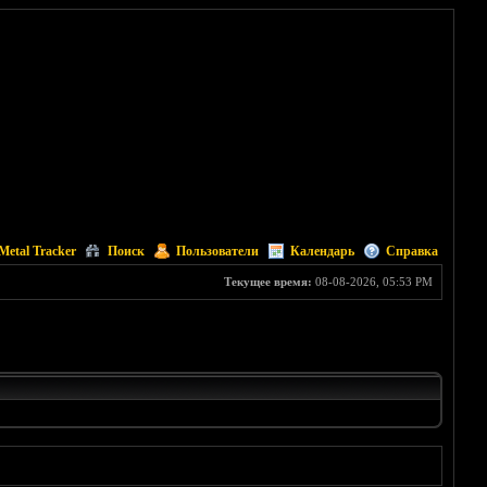
Metal Tracker
Поиск
Пользователи
Календарь
Справка
Текущее время:
08-08-2026, 05:53 PM