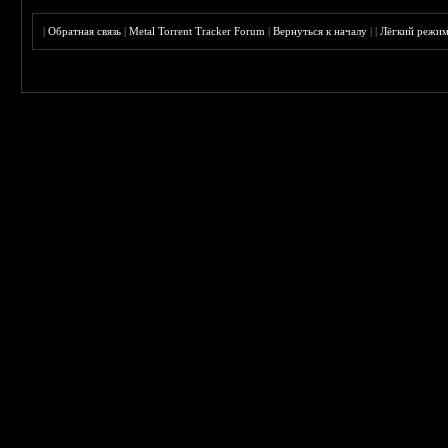
|
Обратная связь
|
Metal Torrent Tracker Forum
|
Вернуться к началу
|
|
Лёгкий режи