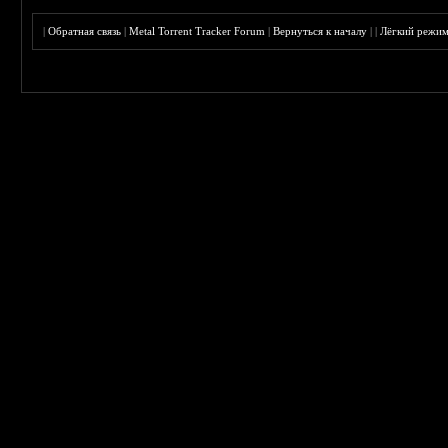
|
Обратная связь
|
Metal Torrent Tracker Forum
|
Вернуться к началу
|
|
Лёгкий режи