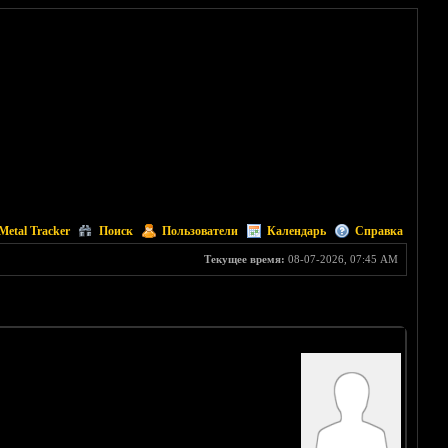
Metal Tracker
Поиск
Пользователи
Календарь
Справка
Текущее время:
08-07-2026, 07:45 AM