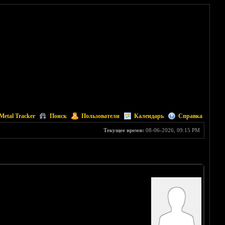
Metal Tracker
Поиск
Пользователи
Календарь
Справка
Текущее время:
08-06-2026, 09:15 PM