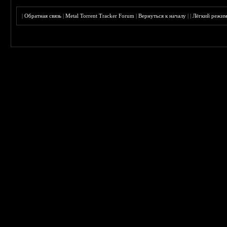
|
Обратная связь
|
Metal Torrent Tracker Forum
|
Вернуться к началу
|
|
Лёгкий режи