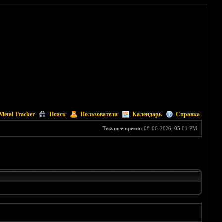
Metal Tracker
Поиск
Пользователи
Календарь
Справка
Текущее время:
08-06-2026, 05:01 PM