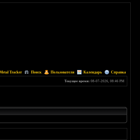
Metal Tracker
Поиск
Пользователи
Календарь
Справка
Текущее время:
08-07-2026, 08:46 PM