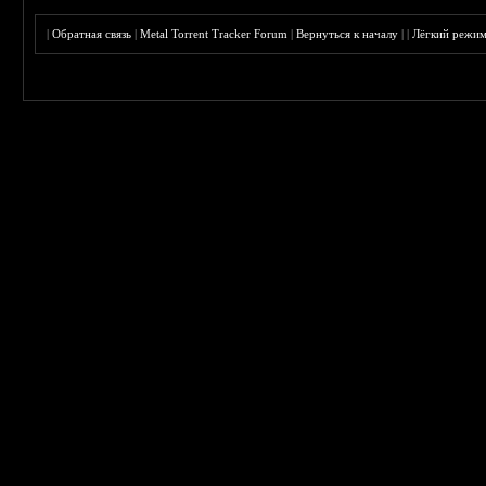
|
Обратная связь
|
Metal Torrent Tracker Forum
|
Вернуться к началу
|
|
Лёгкий режи