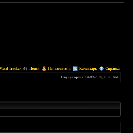
Metal Tracker
Поиск
Пользователи
Календарь
Справка
Текущее время:
08-09-2026, 09:51 AM