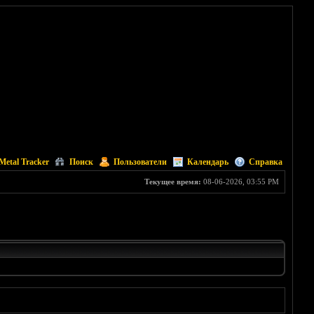
Metal Tracker
Поиск
Пользователи
Календарь
Справка
Текущее время:
08-06-2026, 03:55 PM