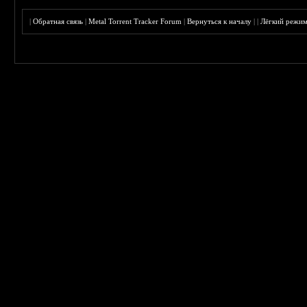
|
Обратная связь
|
Metal Torrent Tracker Forum
|
Вернуться к началу
|
|
Лёгкий режи