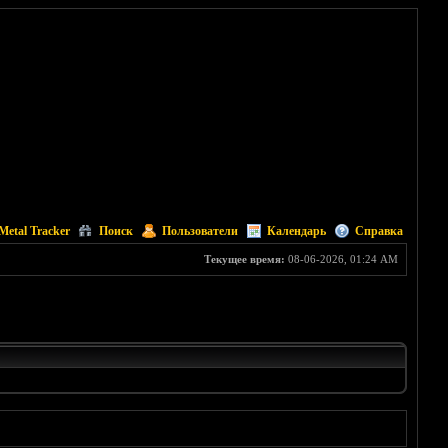
Metal Tracker
Поиск
Пользователи
Календарь
Справка
Текущее время:
08-06-2026, 01:24 AM