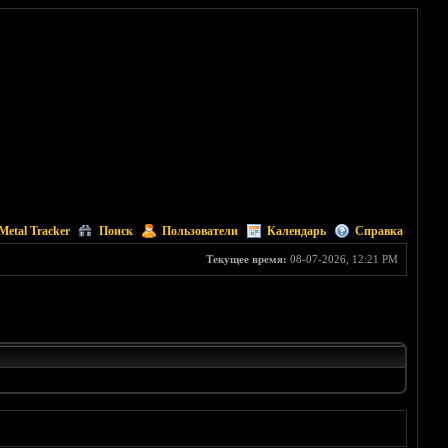
Metal Tracker
Поиск
Пользователи
Календарь
Справка
Текущее время:
08-07-2026, 12:21 PM