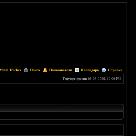
Metal Tracker
Поиск
Пользователи
Календарь
Справка
Текущее время:
08-06-2026, 12:00 PM