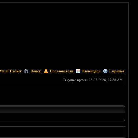
Metal Tracker
Поиск
Пользователи
Календарь
Справка
Текущее время:
08-07-2026, 07:58 AM