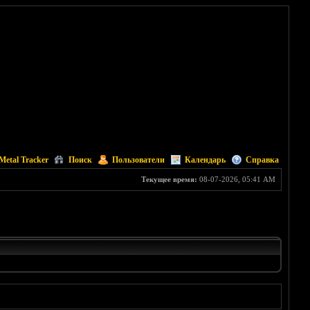
Metal Tracker
Поиск
Пользователи
Календарь
Справка
Текущее время:
08-07-2026, 05:41 AM