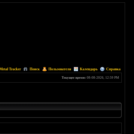
Metal Tracker
Поиск
Пользователи
Календарь
Справка
Текущее время:
08-08-2026, 12:59 PM