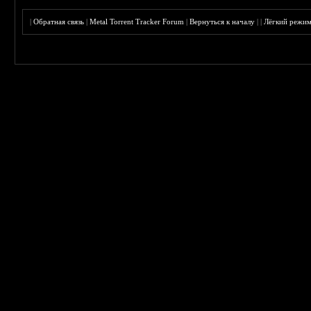
|
Обратная связь
|
Metal Torrent Tracker Forum
|
Вернуться к началу
|
|
Лёгкий режи