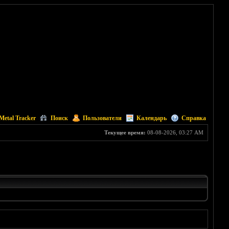
Metal Tracker
Поиск
Пользователи
Календарь
Справка
Текущее время:
08-08-2026, 03:27 AM