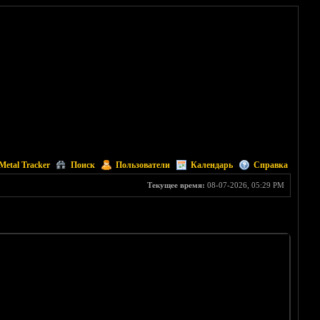
Metal Tracker
Поиск
Пользователи
Календарь
Справка
Текущее время:
08-07-2026, 05:29 PM