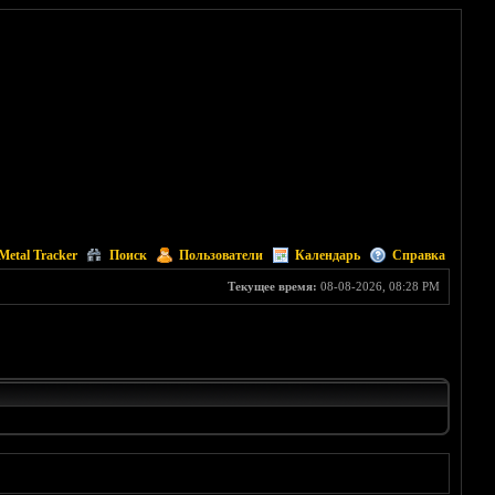
Metal Tracker
Поиск
Пользователи
Календарь
Справка
Текущее время:
08-08-2026, 08:28 PM