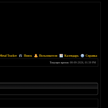
Metal Tracker
Поиск
Пользователи
Календарь
Справка
Текущее время:
08-09-2026, 01:59 PM