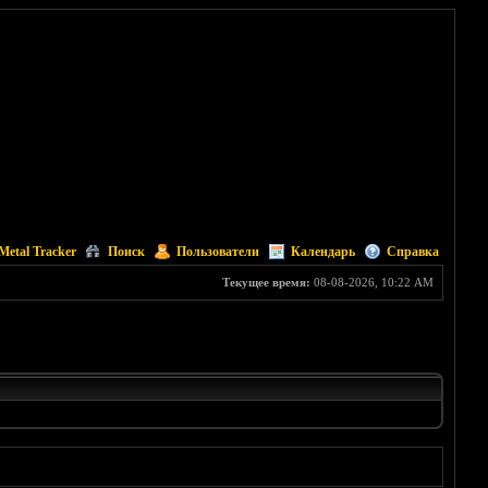
Metal Tracker
Поиск
Пользователи
Календарь
Справка
Текущее время:
08-08-2026, 10:22 AM