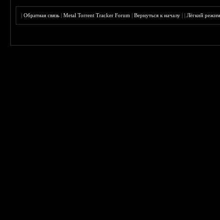
|
Обратная связь
|
Metal Torrent Tracker Forum
|
Вернуться к началу
|
|
Лёгкий режи