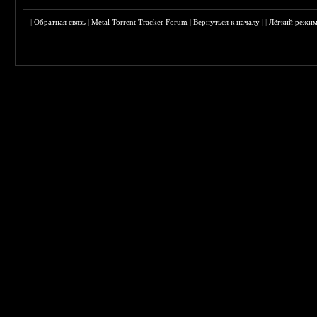
|
Обратная связь
|
Metal Torrent Tracker Forum
|
Вернуться к началу
|
|
Лёгкий режи