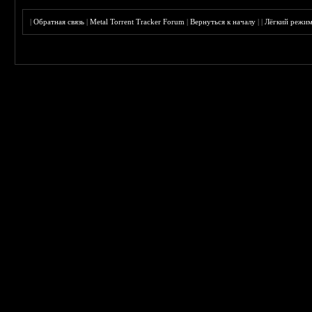
|
Обратная связь
|
Metal Torrent Tracker Forum
|
Вернуться к началу
|
|
Лёгкий режи