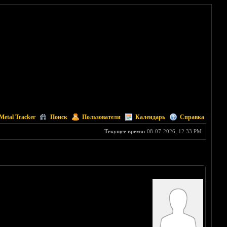
Metal Tracker
Поиск
Пользователи
Календарь
Справка
Текущее время:
08-07-2026, 12:33 PM