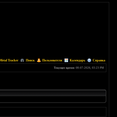
Metal Tracker
Поиск
Пользователи
Календарь
Справка
Текущее время:
08-07-2026, 03:23 PM