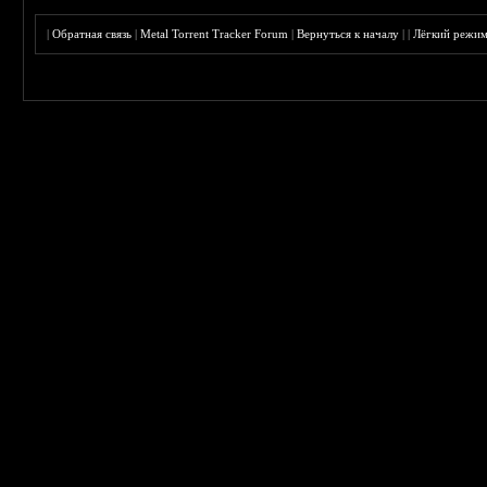
|
Обратная связь
|
Metal Torrent Tracker Forum
|
Вернуться к началу
|
|
Лёгкий режи