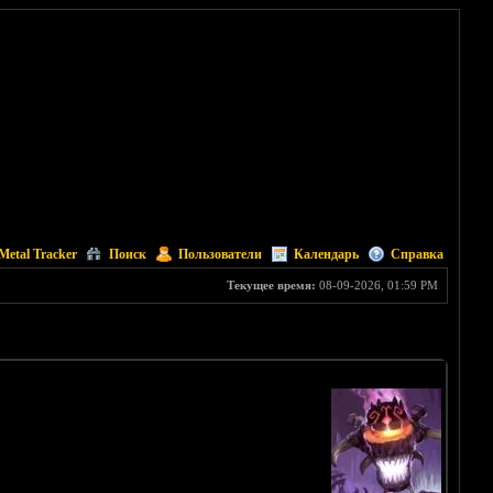
Metal Tracker
Поиск
Пользователи
Календарь
Справка
Текущее время:
08-09-2026, 01:59 PM