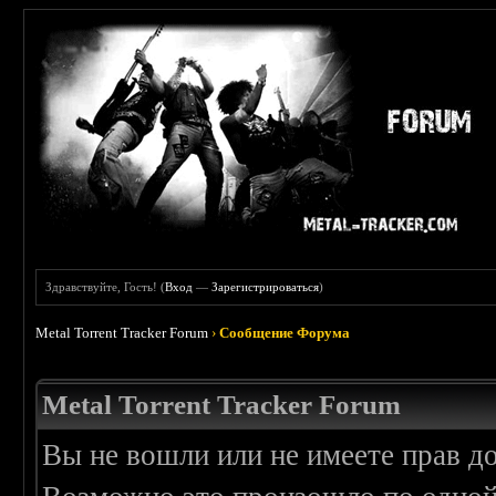
Здравствуйте, Гость! (
Вход
—
Зарегистрироваться
)
Metal Torrent Tracker Forum
›
Сообщение Форума
Metal Torrent Tracker Forum
Вы не вошли или не имеете прав д