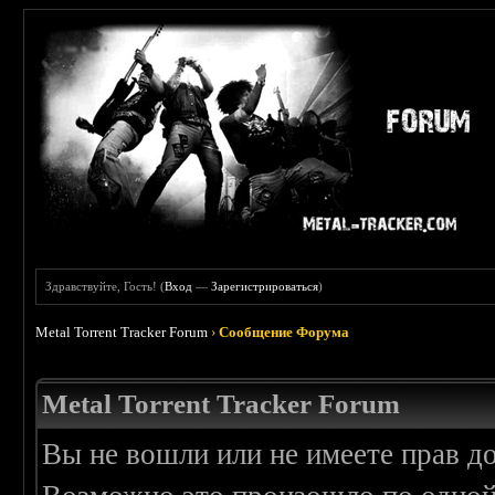
Здравствуйте, Гость! (
Вход
—
Зарегистрироваться
)
Metal Torrent Tracker Forum
›
Сообщение Форума
Metal Torrent Tracker Forum
Вы не вошли или не имеете прав д