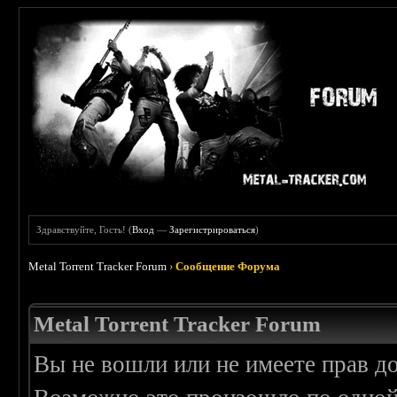
Здравствуйте, Гость! (
Вход
—
Зарегистрироваться
)
Metal Torrent Tracker Forum
›
Сообщение Форума
Metal Torrent Tracker Forum
Вы не вошли или не имеете прав д