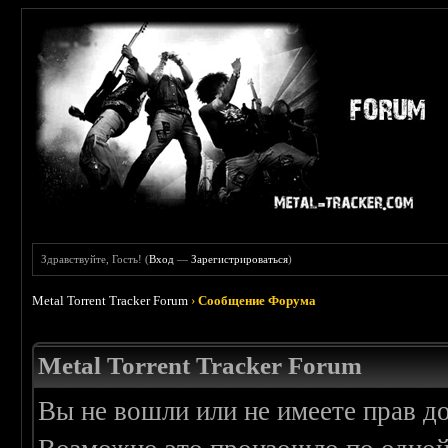
Здравствуйте, Гость! (
Вход
—
Зарегистрироваться
)
Metal Torrent Tracker Forum
›
Сообщение Форума
Metal Torrent Tracker Forum
Вы не вошли или не имеете прав д