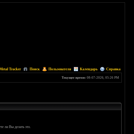
Metal Tracker
Поиск
Пользователи
Календарь
Справка
Текущее время:
08-07-2026, 05:26 PM
те ли Вы делать это.