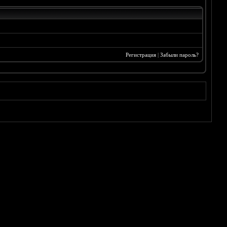
Регистрация
|
Забыли пароль?