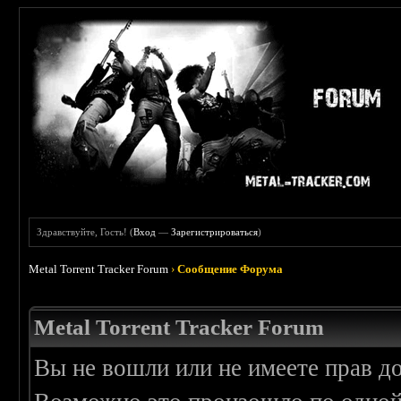
Здравствуйте, Гость! (
Вход
—
Зарегистрироваться
)
Metal Torrent Tracker Forum
›
Сообщение Форума
Metal Torrent Tracker Forum
Вы не вошли или не имеете прав д