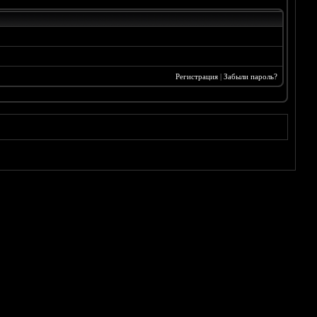
Регистрация
|
Забыли пароль?