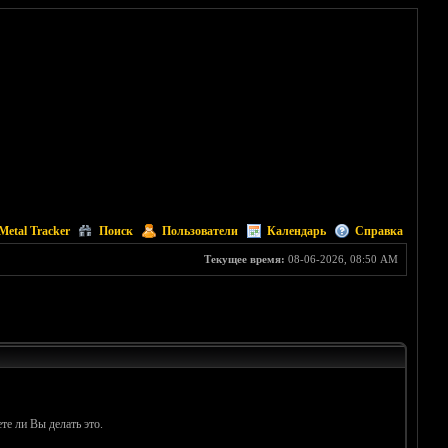
Metal Tracker
Поиск
Пользователи
Календарь
Справка
Текущее время:
08-06-2026, 08:50 AM
те ли Вы делать это.