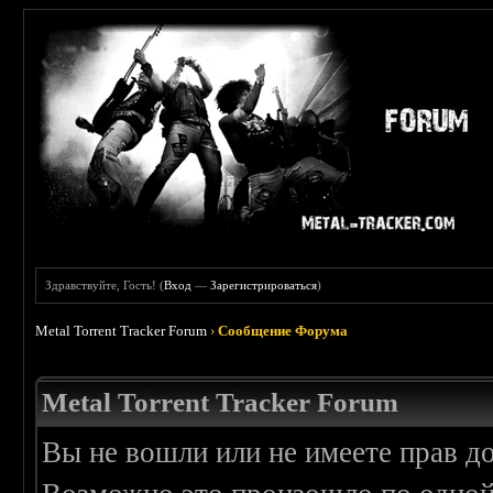
Здравствуйте, Гость! (
Вход
—
Зарегистрироваться
)
Metal Torrent Tracker Forum
›
Сообщение Форума
Metal Torrent Tracker Forum
Вы не вошли или не имеете прав д