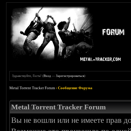
Здравствуйте, Гость! (
Вход
—
Зарегистрироваться
)
Metal Torrent Tracker Forum
›
Сообщение Форума
Metal Torrent Tracker Forum
Вы не вошли или не имеете прав д