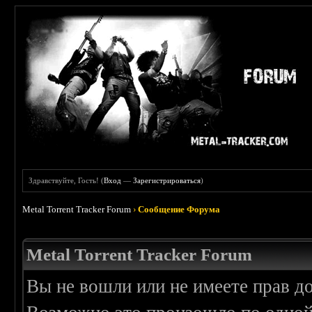
Здравствуйте, Гость! (
Вход
—
Зарегистрироваться
)
Metal Torrent Tracker Forum
›
Сообщение Форума
Metal Torrent Tracker Forum
Вы не вошли или не имеете прав д