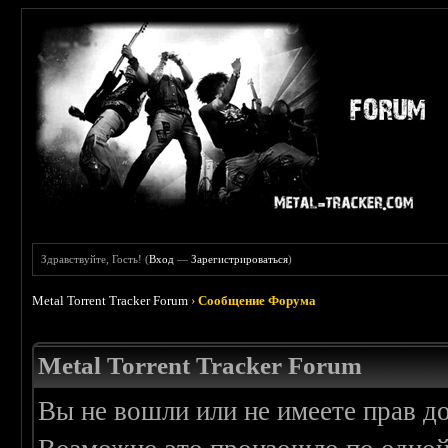
Здравствуйте, Гость! (
Вход
—
Зарегистрироваться
)
Metal Torrent Tracker Forum
›
Сообщение Форума
Metal Torrent Tracker Forum
Вы не вошли или не имеете прав д