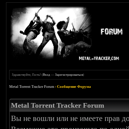
Здравствуйте, Гость! (
Вход
—
Зарегистрироваться
)
Metal Torrent Tracker Forum
›
Сообщение Форума
Metal Torrent Tracker Forum
Вы не вошли или не имеете прав д