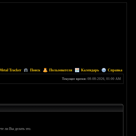
Metal Tracker
Поиск
Пользователи
Календарь
Справка
Текущее время:
08-08-2026, 01:00 AM
те ли Вы делать это.