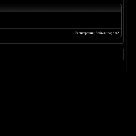
Регистрация
|
Забыли пароль?