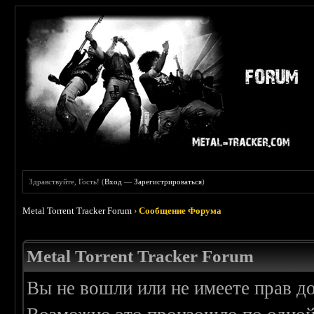
Здравствуйте, Гость! (
Вход
—
Зарегистрироваться
)
Metal Torrent Tracker Forum
›
Сообщение Форума
Metal Torrent Tracker Forum
Вы не вошли или не имеете прав д